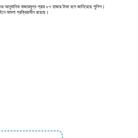
র আনুমানিক বাজারমূল্য প্রায় ৮৭ হাজার টাকা বলে জানিয়েছে পুলিশ।
আইনে মামলা প্রক্রিয়াধীন রয়েছে।