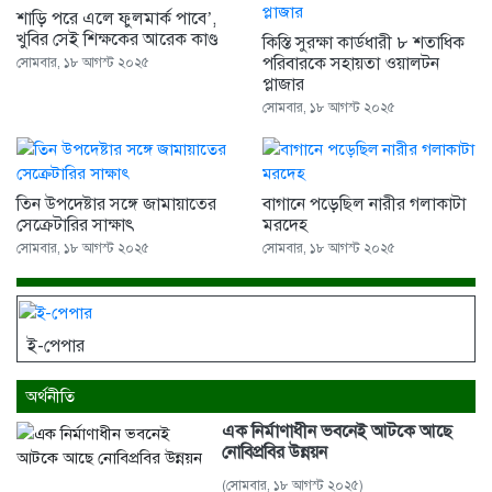
শাড়ি পরে এলে ফুলমার্ক পাবে’,
খুবির সেই শিক্ষকের আরেক কাণ্ড
কিস্তি সুরক্ষা কার্ডধারী ৮ শতাধিক
পরিবারকে সহায়তা ওয়ালটন
সোমবার, ১৮ আগস্ট ২০২৫
প্লাজার
সোমবার, ১৮ আগস্ট ২০২৫
তিন উপদেষ্টার সঙ্গে জামায়াতের
বাগানে পড়েছিল নারীর গলাকাটা
সেক্রেটারির সাক্ষাৎ
মরদেহ
সোমবার, ১৮ আগস্ট ২০২৫
সোমবার, ১৮ আগস্ট ২০২৫
ই-পেপার
অর্থনীতি
এক নির্মাণাধীন ভবনেই আটকে আছে
নোবিপ্রবির উন্নয়ন
(সোমবার, ১৮ আগস্ট ২০২৫)