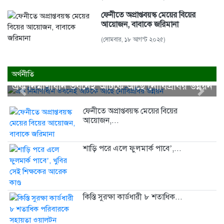
ফেনীতে অপ্রাপ্তবয়স্ক মেয়ের বিয়ের
আয়োজন, বাবাকে জরিমানা
(সোমবার, ১৮ আগস্ট ২০২৫)
অর্থনীতি
এক নির্মাণাধীন ভবনেই আটকে আছে নোবিপ্রবির উন্নয়ন
Previous
Next
ফেনীতে অপ্রাপ্তবয়স্ক মেয়ের বিয়ের
আয়োজন,...
শাড়ি পরে এলে ফুলমার্ক পাবে’,...
কিস্তি সুরক্ষা কার্ডধারী ৮ শতাধিক...