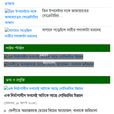
তিন উপদেষ্টার সঙ্গে জামায়াতের
সেক্রেটারির...
বাগানে পড়েছিল নারীর গলাকাটা মরদেহ
লাইফ স্টাইল
এক নির্মাণাধীন ভবনেই আটকে আছে নোবিপ্রবির
উন্নয়ন
ফেনীতে অপ্রাপ্তবয়স্ক মেয়ের বিয়ের আয়োজন, বাবাকে
জরিমানা
তথ্য ও প্রযুক্তি
এক নির্মাণাধীন ভবনেই আটকে আছে নোবিপ্রবির উন্নয়ন
(সোমবার, ১৮ আগস্ট ২০২৫)
ফেনীতে অপ্রাপ্তবয়স্ক মেয়ের বিয়ের আয়োজন, বাবাকে জরিমানা