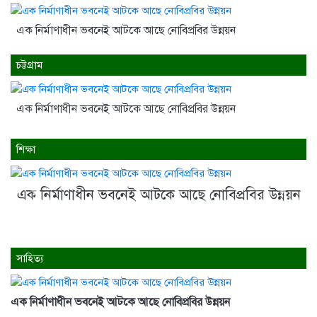
এক নির্মাণাধীন ভবনেই আটকে আছে নোবিপ্রবির উন্নয়ন
চট্টগ্রাম
এক নির্মাণাধীন ভবনেই আটকে আছে নোবিপ্রবির উন্নয়ন
শিক্ষা
এক নির্মাণাধীন ভবনেই আটকে আছে নোবিপ্রবির উন্নয়ন
Previous
Next
সাহিত্য
এক নির্মাণাধীন ভবনেই আটকে আছে নোবিপ্রবির উন্নয়ন