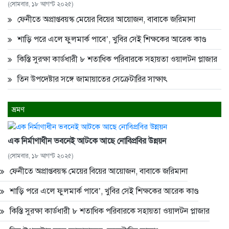
(সোমবার, ১৮ আগস্ট ২০২৫)
ফেনীতে অপ্রাপ্তবয়স্ক মেয়ের বিয়ের আয়োজন, বাবাকে জরিমানা
শাড়ি পরে এলে ফুলমার্ক পাবে’, খুবির সেই শিক্ষকের আরেক কাণ্ড
কিস্তি সুরক্ষা কার্ডধারী ৮ শতাধিক পরিবারকে সহায়তা ওয়ালটন প্লাজার
তিন উপদেষ্টার সঙ্গে জামায়াতের সেক্রেটারির সাক্ষাৎ
ভ্রমণ
এক নির্মাণাধীন ভবনেই আটকে আছে নোবিপ্রবির উন্নয়ন
(সোমবার, ১৮ আগস্ট ২০২৫)
ফেনীতে অপ্রাপ্তবয়স্ক মেয়ের বিয়ের আয়োজন, বাবাকে জরিমানা
শাড়ি পরে এলে ফুলমার্ক পাবে’, খুবির সেই শিক্ষকের আরেক কাণ্ড
কিস্তি সুরক্ষা কার্ডধারী ৮ শতাধিক পরিবারকে সহায়তা ওয়ালটন প্লাজার