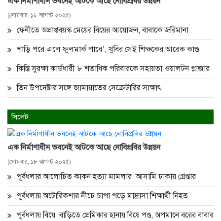
এক নির্মাণাধীন ভবনেই আটকে আছে নোবিপ্রবির উন্নয়ন
(সোমবার, ১৮ আগস্ট ২০২৫)
ফেনীতে অপ্রাপ্তবয়স্ক মেয়ের বিয়ের আয়োজন, বাবাকে জরিমানা
শাড়ি পরে এলে ফুলমার্ক পাবে’, খুবির সেই শিক্ষকের আরেক কাণ্ড
কিস্তি সুরক্ষা কার্ডধারী ৮ শতাধিক পরিবারকে সহায়তা ওয়ালটন প্লাজার
তিন উপদেষ্টার সঙ্গে জামায়াতের সেক্রেটারির সাক্ষাৎ
সিলেট
এক নির্মাণাধীন ভবনেই আটকে আছে নোবিপ্রবির উন্নয়ন
(সোমবার, ১৮ আগস্ট ২০২৫)
পূর্বধলার আলোচিত কাকন হত্যা মামলার আসামি ঢাকায় গ্রেপ্তার
পূর্বধলায় অটোরিকশার নীচে চাপা পড়ে মাদ্রাসা শিক্ষার্থী নিহত
পূর্বধলায় বিয়ে বাড়িতে প্রেমিকার হানায় বিয়ে পণ্ড, অপমানে বরের বাবার