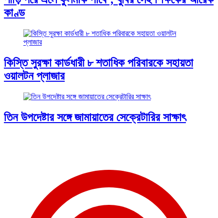
কাণ্ড
কিস্তি সুরক্ষা কার্ডধারী ৮ শতাধিক পরিবারকে সহায়তা
ওয়ালটন প্লাজার
তিন উপদেষ্টার সঙ্গে জামায়াতের সেক্রেটারির সাক্ষাৎ