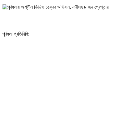
পূর্বধলা প্রতিনিধি: