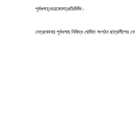
পূর্বধলা(নেত্রকোনা)প্রতিনিধি:-
নেত্রকোনার পূর্বধলায় নিষিদ্ধ ঘোষিত সংগঠন ছাত্রলীগের 