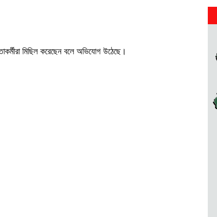
নেতাকর্মীরা মিছিল করেছেন বলে অভিযোগ উঠেছে।