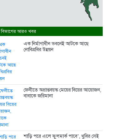
 বিভাগের আরও খবর
এক নির্মাণাধীন ভবনেই আটকে আছে
নোবিপ্রবির উন্নয়ন
ফেনীতে অপ্রাপ্তবয়স্ক মেয়ের বিয়ের আয়োজন,
বাবাকে জরিমানা
শাড়ি পরে এলে ফুলমার্ক পাবে’, খুবির সেই