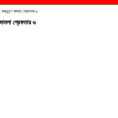
, ভাঙচুর ! মামলা গ্রেফতার ৬
 মামলা গ্রেফতার ৬