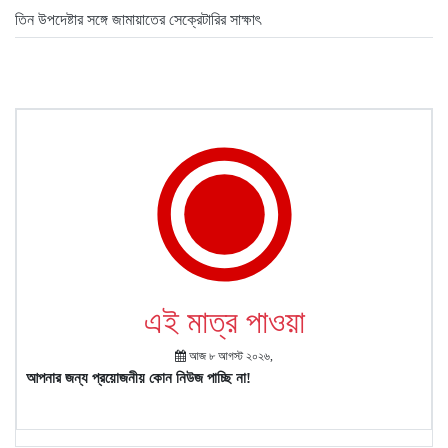
তিন উপদেষ্টার সঙ্গে জামায়াতের সেক্রেটারির সাক্ষাৎ
এই মাত্র পাওয়া
আজ ৮ আগস্ট ২০২৬,
আপনার জন্য প্রয়োজনীয় কোন নিউজ পাচ্ছি না!