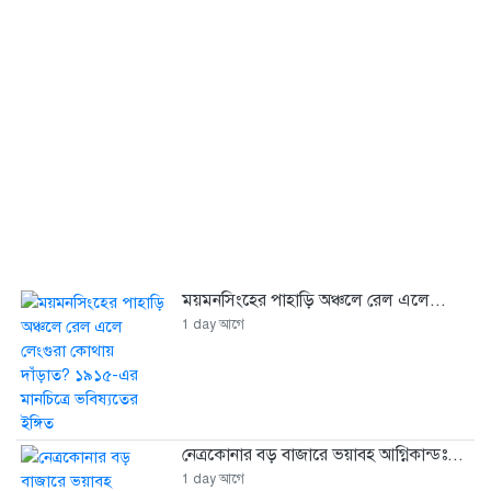
ময়মনসিংহের পাহাড়ি অঞ্চলে রেল এলে...
1 day আগে
নেত্রকোনার বড় বাজারে ভয়াবহ আগ্নিকান্ডঃ...
1 day আগে