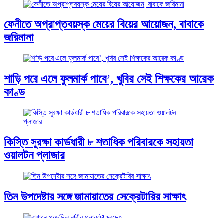
ফেনীতে অপ্রাপ্তবয়স্ক মেয়ের বিয়ের আয়োজন, বাবাকে
জরিমানা
শাড়ি পরে এলে ফুলমার্ক পাবে’, খুবির সেই শিক্ষকের আরেক
কাণ্ড
কিস্তি সুরক্ষা কার্ডধারী ৮ শতাধিক পরিবারকে সহায়তা
ওয়ালটন প্লাজার
তিন উপদেষ্টার সঙ্গে জামায়াতের সেক্রেটারির সাক্ষাৎ