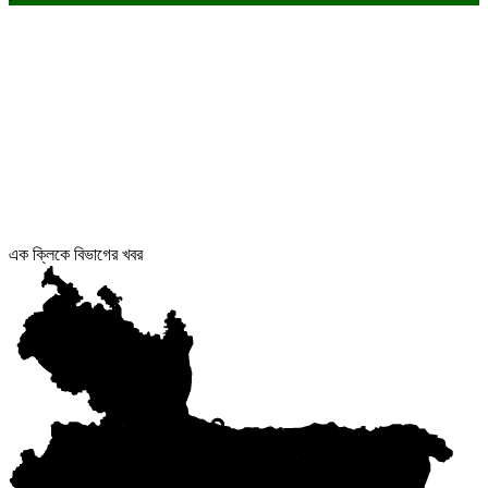
এক ক্লিকে বিভাগের খবর