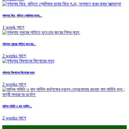
পূর্বধলায় বিয়ে বাড়িতে প্রেমিকার হানায়...
1 week আগে
পূর্বধলায় পুকুরের পানিতে ডুবে চার...
2 weeks আগে
পূর্বধলায় বিষপানের কিশোরের মৃত্যু
2 weeks আগে
মালিক সমিতি ও বাস সার্ভিস...
2 weeks আগে
.