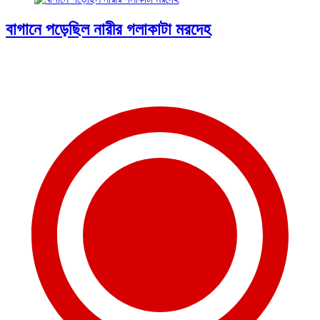
বাগানে পড়েছিল নারীর গলাকাটা মরদেহ