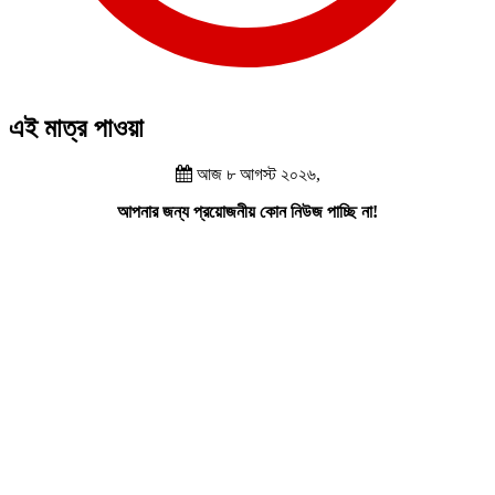
এই মাত্র পাওয়া
আজ ৮ আগস্ট ২০২৬,
আপনার জন্য প্রয়োজনীয় কোন নিউজ পাচ্ছি না!