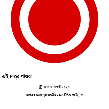
এই মাত্র পাওয়া
আজ ৭ আগস্ট ২০২৬,
আপনার জন্য প্রয়োজনীয় কোন নিউজ পাচ্ছি না!