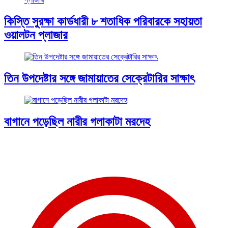
কিস্তি সুরক্ষা কার্ডধারী ৮ শতাধিক পরিবারকে সহায়তা
ওয়ালটন প্লাজার
তিন উপদেষ্টার সঙ্গে জামায়াতের সেক্রেটারির সাক্ষাৎ
বাগানে পড়েছিল নারীর গলাকাটা মরদেহ