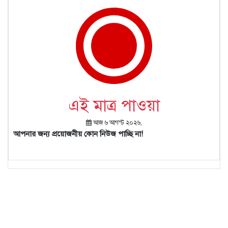
এই মাত্র পাওয়া
আজ ৬ আগস্ট ২০২৬,
আপনার জন্য প্রয়োজনীয় কোন নিউজ পাচ্ছি না!