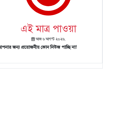
এই মাত্র পাওয়া
আজ ৬ আগস্ট ২০২৬,
পনার জন্য প্রয়োজনীয় কোন নিউজ পাচ্ছি না!