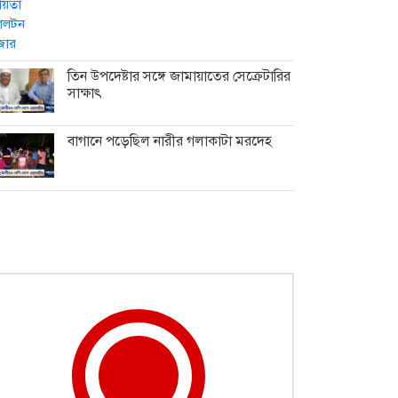
তিন উপদেষ্টার সঙ্গে জামায়াতের সেক্রেটারির
সাক্ষাৎ
বাগানে পড়েছিল নারীর গলাকাটা মরদেহ