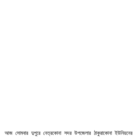
আজ সোমবার দুপুরে নেত্রকোনা সদর উপজেলার ঠাকুরাকোনা ইউনিয়নের