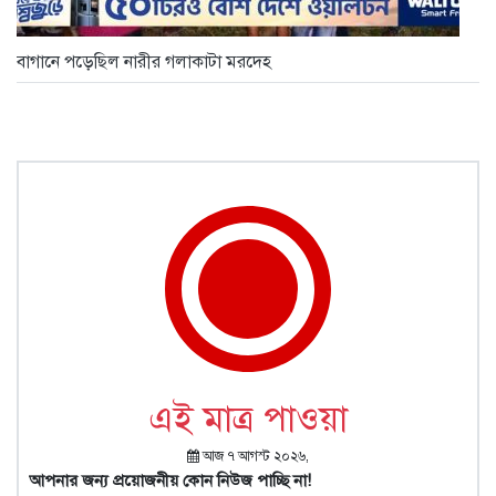
বাগানে পড়েছিল নারীর গলাকাটা মরদেহ
এই মাত্র পাওয়া
আজ ৭ আগস্ট ২০২৬,
আপনার জন্য প্রয়োজনীয় কোন নিউজ পাচ্ছি না!