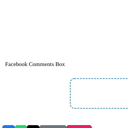
Facebook Comments Box