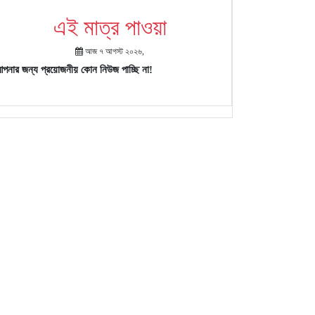
এই মাত্র পাওয়া
আজ ৭ আগস্ট ২০২৬,
পনার জন্য প্রয়োজনীয় কোন নিউজ পাচ্ছি না!