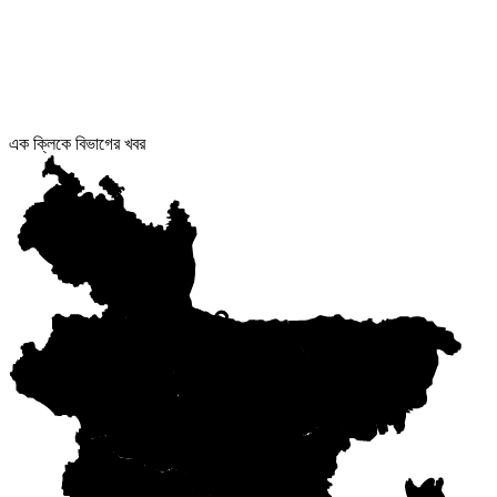
এক ক্লিকে বিভাগের খবর