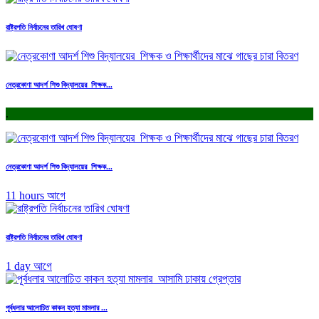
রাষ্ট্রপতি নির্বাচনের তারিখ ঘোষণা
নেত্রকোণা আদর্শ শিশু বিদ্যালয়ের শিক্ষক...
.
নেত্রকোণা আদর্শ শিশু বিদ্যালয়ের শিক্ষক...
11 hours আগে
রাষ্ট্রপতি নির্বাচনের তারিখ ঘোষণা
1 day আগে
পূর্বধলার আলোচিত কাকন হত্যা মামলার ...