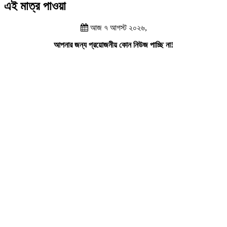
এই মাত্র পাওয়া
আজ ৭ আগস্ট ২০২৬,
আপনার জন্য প্রয়োজনীয় কোন নিউজ পাচ্ছি না!