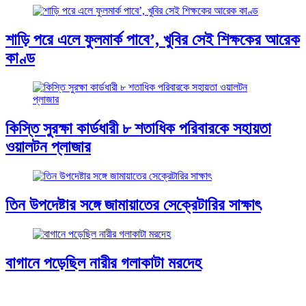
শাড়ি পরে এলে ফুলমার্ক পাবে’, খুবির সেই শিক্ষকের আরেক
কাণ্ড
কিস্তি সুরক্ষা কার্ডধারী ৮ শতাধিক পরিবারকে সহায়তা
ওয়ালটন প্লাজার
তিন উপদেষ্টার সঙ্গে জামায়াতের সেক্রেটারির সাক্ষাৎ
বাগানে পড়েছিল নারীর গলাকাটা মরদেহ