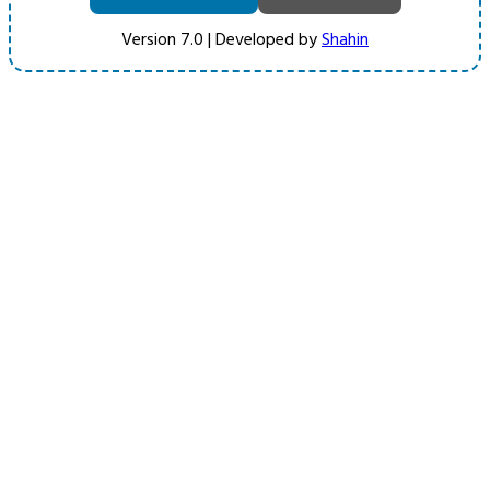
Version 7.0 | Developed by
Shahin