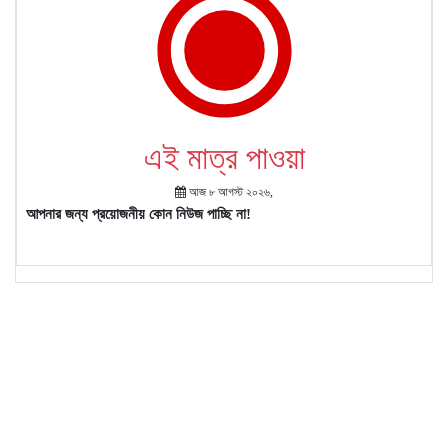
এই মাত্র পাওয়া
আজ ৮ আগস্ট ২০২৬,
আপনার জন্য প্রয়োজনীয় কোন নিউজ পাচ্ছি না!