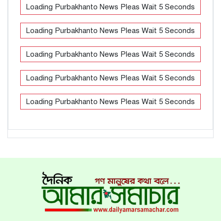
Loading Purbakhanto News Pleas Wait 5 Seconds
Loading Purbakhanto News Pleas Wait 5 Seconds
Loading Purbakhanto News Pleas Wait 5 Seconds
Loading Purbakhanto News Pleas Wait 5 Seconds
Loading Purbakhanto News Pleas Wait 5 Seconds