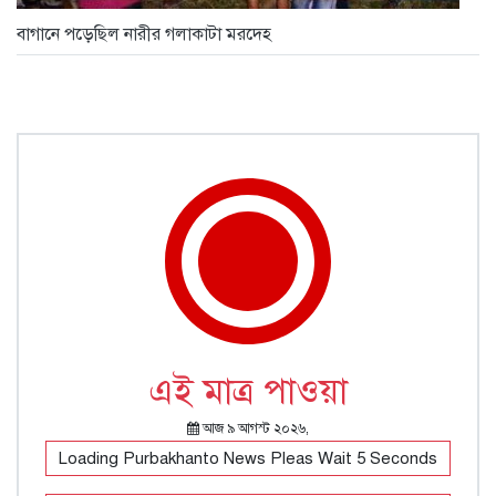
বাগানে পড়েছিল নারীর গলাকাটা মরদেহ
এই মাত্র পাওয়া
আজ ৯ আগস্ট ২০২৬,
Loading Purbakhanto News Pleas Wait 5 Seconds