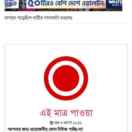
বাগানে পড়েছিল নারীর গলাকাটা মরদেহ
এই মাত্র পাওয়া
আজ ৬ আগস্ট ২০২৬,
আপনার জন্য প্রয়োজনীয় কোন নিউজ পাচ্ছি না!