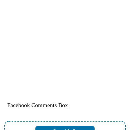
Facebook Comments Box