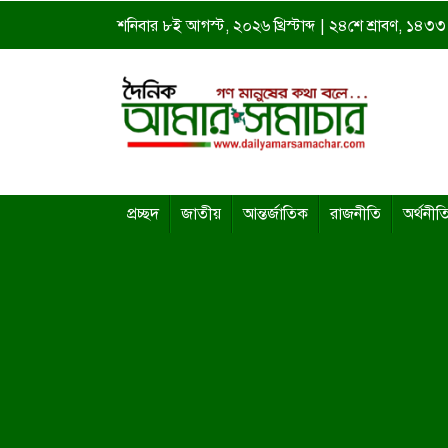
শনিবার ৮ই আগস্ট, ২০২৬ খ্রিস্টাব্দ | ২৪শে শ্রাবণ, ১৪৩৩ বঙ
প্রচ্ছদ
জাতীয়
আন্তর্জাতিক
রাজনীতি
অর্থনীত