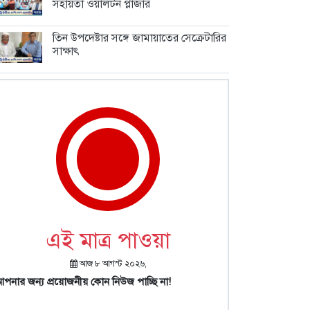
সহায়তা ওয়ালটন প্লাজার
তিন উপদেষ্টার সঙ্গে জামায়াতের সেক্রেটারির
সাক্ষাৎ
এই মাত্র পাওয়া
আজ ৮ আগস্ট ২০২৬,
পনার জন্য প্রয়োজনীয় কোন নিউজ পাচ্ছি না!