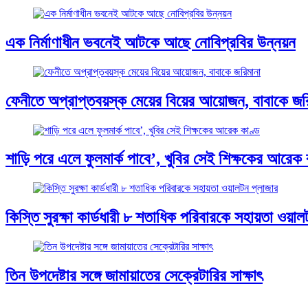
এক নির্মাণাধীন ভবনেই আটকে আছে নোবিপ্রবির উন্নয়ন
ফেনীতে অপ্রাপ্তবয়স্ক মেয়ের বিয়ের আয়োজন, বাবাকে জর
শাড়ি পরে এলে ফুলমার্ক পাবে’, খুবির সেই শিক্ষকের আরেক 
কিস্তি সুরক্ষা কার্ডধারী ৮ শতাধিক পরিবারকে সহায়তা ওয়াল
তিন উপদেষ্টার সঙ্গে জামায়াতের সেক্রেটারির সাক্ষাৎ