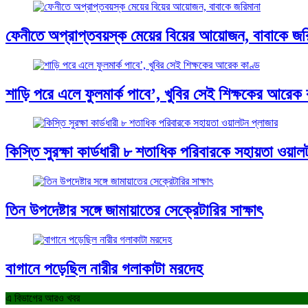
ফেনীতে অপ্রাপ্তবয়স্ক মেয়ের বিয়ের আয়োজন, বাবাকে জর
শাড়ি পরে এলে ফুলমার্ক পাবে’, খুবির সেই শিক্ষকের আরেক 
কিস্তি সুরক্ষা কার্ডধারী ৮ শতাধিক পরিবারকে সহায়তা ওয়াল
তিন উপদেষ্টার সঙ্গে জামায়াতের সেক্রেটারির সাক্ষাৎ
বাগানে পড়েছিল নারীর গলাকাটা মরদেহ
এ বিভাগের আরও খবর