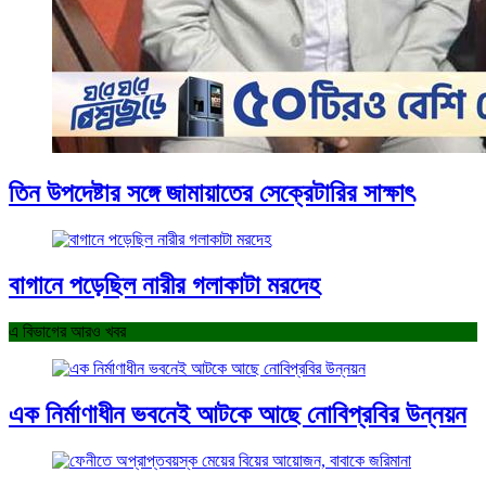
তিন উপদেষ্টার সঙ্গে জামায়াতের সেক্রেটারির সাক্ষাৎ
বাগানে পড়েছিল নারীর গলাকাটা মরদেহ
এ বিভাগের আরও খবর
এক নির্মাণাধীন ভবনেই আটকে আছে নোবিপ্রবির উন্নয়ন