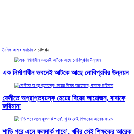
দৈনিক আমার সমাচার
>
চট্টগ্রাম
এক নির্মাণাধীন ভবনেই আটকে আছে নোবিপ্রবির উন্নয়ন
ফেনীতে অপ্রাপ্তবয়স্ক মেয়ের বিয়ের আয়োজন, বাবাকে
জরিমানা
শাড়ি পরে এলে ফুলমার্ক পাবে’, খুবির সেই শিক্ষকের আরেক