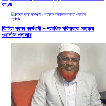
কাণ্ড
কিস্তি সুরক্ষা কার্ডধারী ৮ শতাধিক পরিবারকে সহায়তা
ওয়ালটন প্লাজার