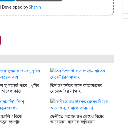
 | Developed by
Shahin
 ফুলমার্ক পাবে’, খুবির
তিন উপদেষ্টার সঙ্গে জামায়াতের
র আরেক কাণ্ড
সেক্রেটারির সাক্ষাৎ
ঙালি’: বিশ্বে
ফেনীতে অপ্রাপ্তবয়স্ক মেয়ের বিয়ের
নতুন জয়গান
আয়োজন, বাবাকে জরিমানা