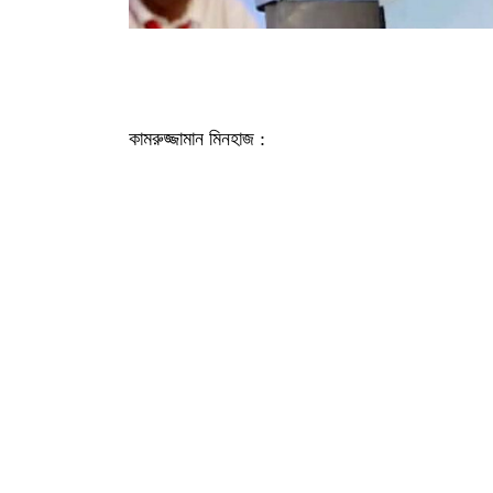
কামরুজ্জামান মিনহাজ :