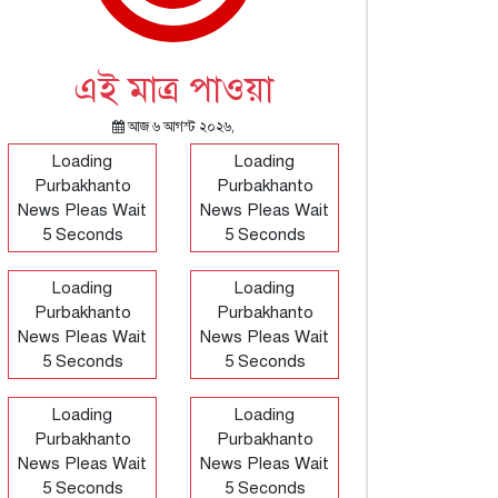
এই মাত্র পাওয়া
আজ ৬ আগস্ট ২০২৬,
Loading
Loading
Purbakhanto
Purbakhanto
News Pleas Wait
News Pleas Wait
5 Seconds
5 Seconds
Loading
Loading
Purbakhanto
Purbakhanto
News Pleas Wait
News Pleas Wait
5 Seconds
5 Seconds
Loading
Loading
Purbakhanto
Purbakhanto
News Pleas Wait
News Pleas Wait
5 Seconds
5 Seconds