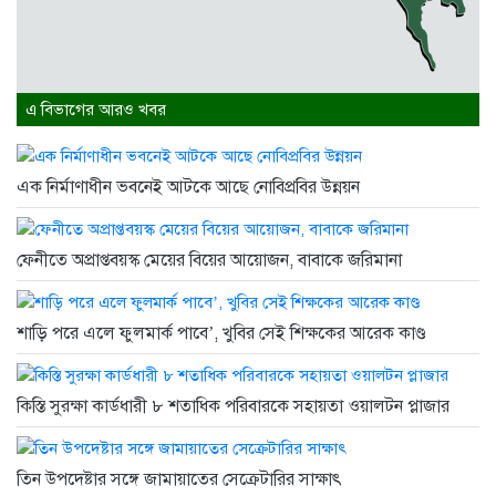
এ বিভাগের আরও খবর
এক নির্মাণাধীন ভবনেই আটকে আছে নোবিপ্রবির উন্নয়ন
ফেনীতে অপ্রাপ্তবয়স্ক মেয়ের বিয়ের আয়োজন, বাবাকে জরিমানা
শাড়ি পরে এলে ফুলমার্ক পাবে’, খুবির সেই শিক্ষকের আরেক কাণ্ড
কিস্তি সুরক্ষা কার্ডধারী ৮ শতাধিক পরিবারকে সহায়তা ওয়ালটন প্লাজার
তিন উপদেষ্টার সঙ্গে জামায়াতের সেক্রেটারির সাক্ষাৎ