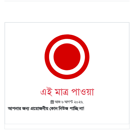
এই মাত্র পাওয়া
আজ ৬ আগস্ট ২০২৬,
আপনার জন্য প্রয়োজনীয় কোন নিউজ পাচ্ছি না!