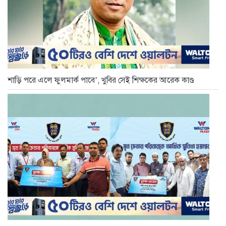
শাড়ি পরে এলে ফুলমার্ক পাবে’, খুবির সেই শিক্ষকের আরেক কাণ্ড