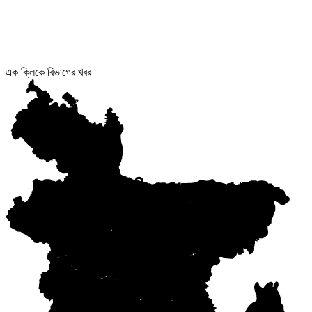
এক ক্লিকে বিভাগের খবর