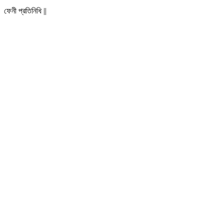
ফেনী প্রতিনিধি ||