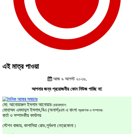
এই মাত্র পাওয়া
আজ ৯ আগস্ট ২০২৬,
আপনার জন্য প্রয়োজনীয় কোন নিউজ পাচ্ছি না!
মো: আনোয়ারুল ইসলাম আনোয়ার
চেয়ারম্যান:
মোহাম্মদ এমদাদুল ইসলাম,বিএ (অনার্স)এম এ বাংলা
প্রকাশক ও সম্পাদক:
বার্তা ও সম্পাদকীয় কার্যালয়
স্টেশন বাজার, কাপাসিয়া রোড,পূর্বধলা নেত্রকোনা।