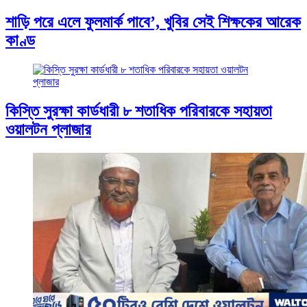
শাড়ি পরে এলে ফুলমার্ক পাবে’, খুবির সেই শিক্ষকের আরেক
কাণ্ড
কিস্তি সুরক্ষা কার্ডধারী ৮ শতাধিক পরিবারকে সহায়তা
ওয়ালটন প্লাজার